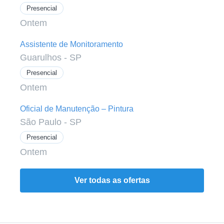
Presencial
Ontem
Assistente de Monitoramento
Guarulhos - SP
Presencial
Ontem
Oficial de Manutenção – Pintura
São Paulo - SP
Presencial
Ontem
Ver todas as ofertas