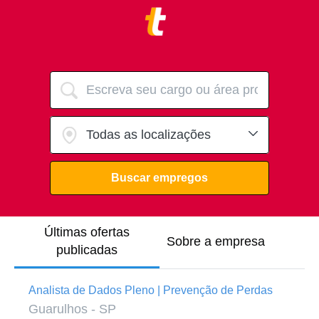
Últimas ofertas
Sobre a empresa
publicadas
Analista de Dados Pleno | Prevenção de Perdas
Guarulhos - SP